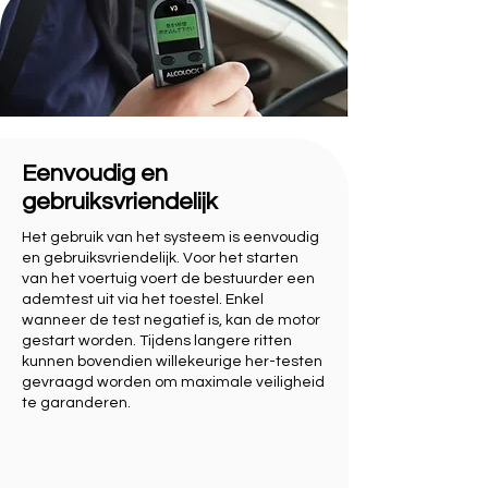
Eenvoudig en
gebruiksvriendelijk
Het gebruik van het systeem is eenvoudig
en gebruiksvriendelijk. Voor het starten
van het voertuig voert de bestuurder een
ademtest uit via het toestel. Enkel
wanneer de test negatief is, kan de motor
gestart worden. Tijdens langere ritten
kunnen bovendien willekeurige her-testen
gevraagd worden om maximale veiligheid
te garanderen.