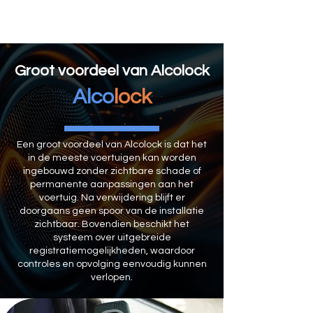
Groot voordeel van Alcolock
Alco
lock
Een groot voordeel van Alcolock is dat het
in de meeste voertuigen kan worden
ingebouwd zonder zichtbare schade of
permanente aanpassingen aan het
voertuig. Na verwijdering blijft er
doorgaans geen spoor van de installatie
zichtbaar. Bovendien beschikt het
systeem over uitgebreide
registratiemogelijkheden, waardoor
controles en opvolging eenvoudig kunnen
verlopen.