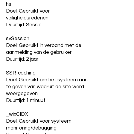
hs
Doel: Gebruikt voor
veiligheidsredenen
Duurtijd: Sessie
svSession
Doel: Gebruikt in verband met de
aanmelding van de gebruiker
Duurtijd: 2 jaar
SSR-caching
Doel: Gebruikt om het systeem aan
te geven van waaruit de site werd
weergegeven
Duurtijd: 1 minuut
_wixCIDX
Doel: Gebruikt voor systeem
monitoring/debugging