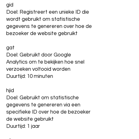
gid
Doel: Registreert een unieke ID die
wordt gebruikt om statistische
gegevens te genereren over hoe de
bezoeker de website gebruikt
gat
Doel: Gebruikt door Google
Analytics om te bekijken hoe snel
verzoeken voltooid worden
Duurtijd: 10 minuten
hjid
Doel: Gebruikt om statistische
gegevens te genereren via een
specifieke ID over hoe de bezoeker
de website gebruikt
Duurtijd: 1 jaar