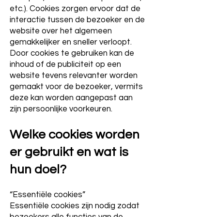
etc.). Cookies zorgen ervoor dat de
interactie tussen de bezoeker en de
website over het algemeen
gemakkelijker en sneller verloopt.
Door cookies te gebruiken kan de
inhoud of de publiciteit op een
website tevens relevanter worden
gemaakt voor de bezoeker, vermits
deze kan worden aangepast aan
zijn persoonlijke voorkeuren.
Welke cookies worden
er gebruikt en wat is
hun doel?
“Essentiële cookies”
Essentiële cookies zijn nodig zodat