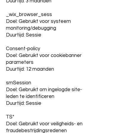
Duurtijd: 3 maanden
_wix_browser_sess
Doel: Gebruikt voor systeem
monitoring/debugging
Duurtijd: Sessie
Consent-policy
Doel: Gebruikt voor cookiebanner
parameters
Duurtijd: 12 maanden
smSession
Doel: Gebruikt om ingelogde site-
leden te identificeren
Duurtijd: Sessie
TS*
Doel: Gebruikt voor veiligheids- en
fraudebestrijdingsredenen