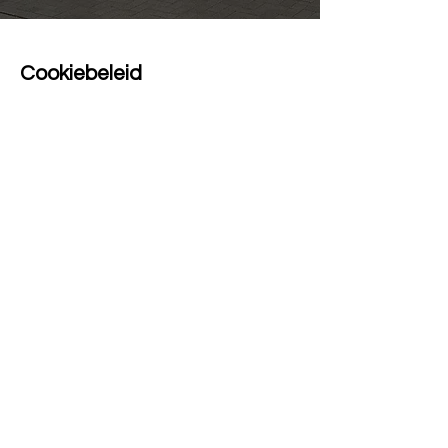
Cookiebeleid