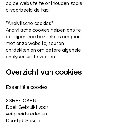
op de website te onthouden zoals
bijvoorbeeld de taal.
“Analytische cookies"
Analytische cookies helpen ons te
begrijpen hoe bezoekers omgaan
met onze website, fouten
ontdekken en om betere algehele
analyses uit te voeren.
Overzicht van cookies
Essentiële cookies
XSRF-TOKEN
Doel: Gebruikt voor
veiligheidsredenen
Duurtijd: Sessie