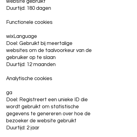
website gebruikt
Duurtijd: 180 dagen
Functionele cookies
wixLanguage
Doel: Gebruikt bij meertalige
websites om de taalvoorkeur van de
gebruiker op te slaan
Duurtijd: 12 maanden
Analytische cookies
ga
Doel: Registreert een unieke ID die
wordt gebruikt om statistische
gegevens te genereren over hoe de
bezoeker de website gebruikt
Duurtijd: 2 jaar