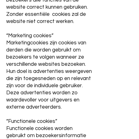
bezoekers alle functies van de
website correct kunnen gebruiken.
Zonder essentiële cookies zal de
website niet correct werken.
“Marketing cookies”
Marketingcookies zijn cookies van
derden die worden gebruikt om
bezoekers te volgen wanneer ze
verschillende websites bezoeken.
Hun doel is advertenties weergeven
die zijn toegesneden op en relevant
zijn voor de individuele gebruiker.
Deze advertenties worden zo
waardevoller voor uitgevers en
externe adverteerders.
“Functionele cookies”
Functionele cookies worden
gebruikt om bezoekersinformatie