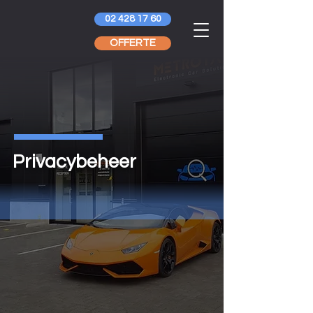
02 428 17 60
OFFERTE
Privacybeheer