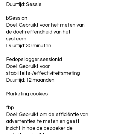
Duurtijd: Sessie
bSession
Doel: Gebruikt voor het meten van
de doeltreffendheid van het
systeem
Duurtijd: 30 minuten
Fedops.logger.sessionId
Doel: Gebruikt voor
stabiliteits-/effectiviteitsmeting
Duurtijd: 12 maanden
Marketing cookies
fbp
Doel: Gebruikt om de efficiëntie van
advertenties te meten en geeft
inzicht in hoe de bezoeker de