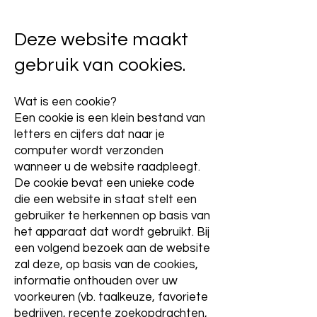
Deze website maakt
gebruik van cookies.
Wat is een cookie?
Een cookie is een klein bestand van
letters en cijfers dat naar je
computer wordt verzonden
wanneer u de website raadpleegt.
De cookie bevat een unieke code
die een website in staat stelt een
gebruiker te herkennen op basis van
het apparaat dat wordt gebruikt. Bij
een volgend bezoek aan de website
zal deze, op basis van de cookies,
informatie onthouden over uw
voorkeuren (vb. taalkeuze, favoriete
bedrijven, recente zoekopdrachten,